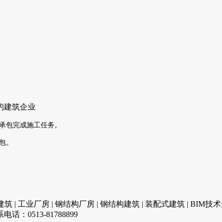
的建筑企业
承包完成施工任务。
包。
 | 工业厂房 | 钢结构厂房 | 钢结构建筑 | 装配式建筑 | BIM技
0513-81788899