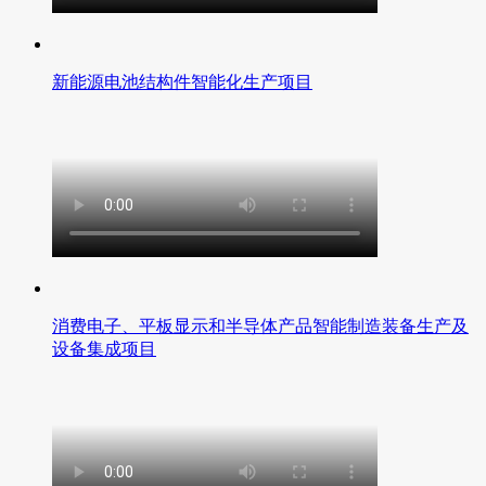
新能源电池结构件智能化生产项目
消费电子、平板显示和半导体产品智能制造装备生产及
设备集成项目