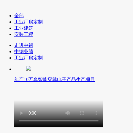
全部
工业厂房定制
工业建筑
安装工程
走进中钢
中钢业绩
工业厂房定制
年产10万套智能穿戴电子产品生产项目