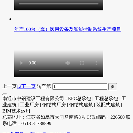
年产100台（套）医用设备及智能控制系统生产项目
上一页
1
2
下一页
转至第
南通市中钢建设工程有限公司 - EPC总承包 | 工程总承包 | 工
业建筑 | 工业厂房 | 钢结构厂房 | 钢结构建筑 | 装配式建筑 |
BIM技术运用
总部地址：江苏省如皋市大司马南路8号 邮政编码：226500 联
系电话：0513-81788899