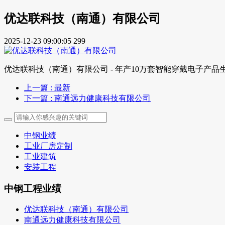
优达联科技（南通）有限公司
2025-12-23 09:00:05
299
优达联科技（南通）有限公司 - 年产10万套智能穿戴电子产品
上一篇
: 最新
下一篇
: 南通远力健康科技有限公司
中钢业绩
工业厂房定制
工业建筑
安装工程
中钢工程业绩
优达联科技（南通）有限公司
南通远力健康科技有限公司