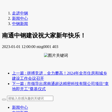
走进中钢
新闻中心
中钢新闻
南通中钢建设祝大家新年快乐！
2023-01-01 12:00:00
ntzg0001
403
上一篇
: 拼搏竞进，全力攀高！2024年全市住房和城乡
建设工作会议召开
下一篇
: 市领导出席南通超达精密科技有限公司项目“拿
地即开工”奠基仪式
新闻中心