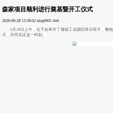
森家项目顺利进行奠基暨开工仪式
2020-06-28 13:38:02
ntzg0001
444
6月28日上午，位于如皋市丁堰镇工业园区阵乐喧天，
式，共同见证这一时刻。