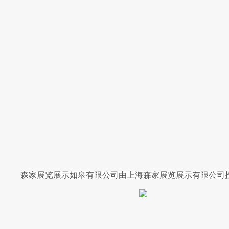
森家展览展示如皋有限公司由上海森家展览展示有限公司投资