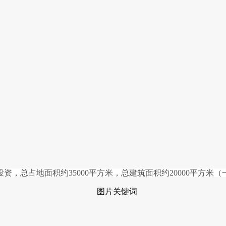
，总占地面积约35000平方米，总建筑面积约20000平方米